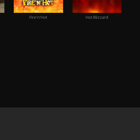
Fire'n'Hot
Hot Blizzard