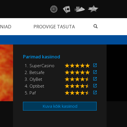
NIAD
PROOVIGE TASUTA
Parimad kasiinod
1. SuperCasino
2. Betsafe
3. OlyBet
4. Optibet
5. Paf
Kuva kõik kasiinod