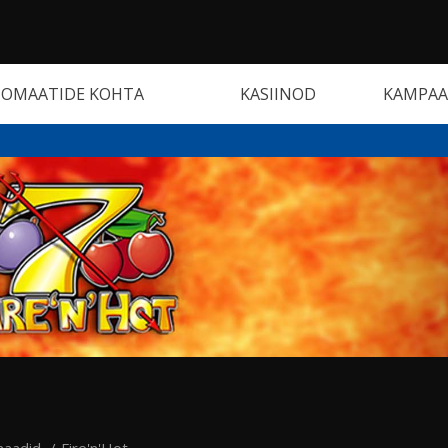
OMAATIDE KOHTA
KASIINOD
KAMPAA