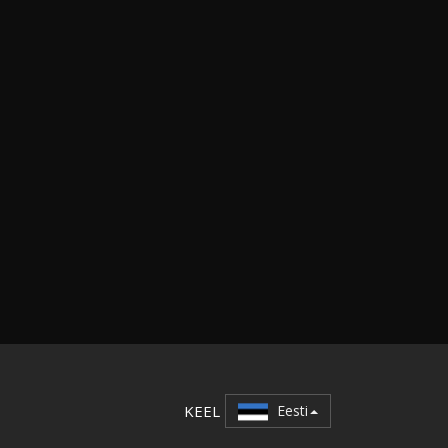
KEEL
Eesti