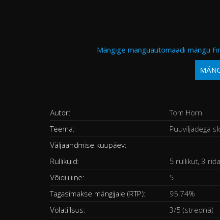
Mängige mänguautomaadi mängu Fire'
MÄNG
Autor:
Tom Horn
Teema:
Puuviljadega s
Väljaandmise kuupäev:
Rullikuid:
5 rullikut, 3 rid
Võiduliine:
5
Tagasimakse mängijale (RTP):
95,74%
Volatiilsus:
3/5 (stredná)