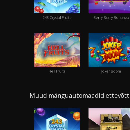
243 Crystal Fruits
Berry Berry Bonanza
Hell Fruits
Joker Boom
Muud mänguautomaadid ettevõtt