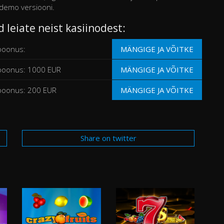
 demo versiooni.
leiate neist kasiinodest:
boonus:
MÄNGIGE JA VÕITKE
boonus: 1000 EUR
MÄNGIGE JA VÕITKE
boonus: 200 EUR
MÄNGIGE JA VÕITKE
Share on twitter