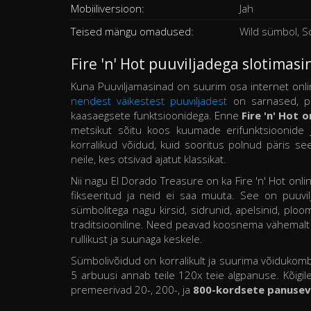
Mobiiliversioon:
Jah
Teised mängu omadused:
Wild sümbol, S
Fire 'n' Hot puuviljadega slotimasi
Kuna Puuviljamasinad on suurim osa internet onli
nendest väikestest puuviljadest
on sarnased, pe
kaasaegsete funktsioonidega. Enne
Fire 'n' Hot 
metsikut sõitu koos kuumade erifunktsioonide
korralikud võidud, kuid sooritus polnud päris s
neile, kes otsivad ajatut klassikat.
Nii nagu El Dorado Treasure on ka Fire 'n' Hot online
fikseeritud ja neid ei saa muuta. See on puuvilj
sümbolitega nagu kirsid, sidrunid, apelsinid, ploo
traditsiooniline. Need peavad koosnema vähemalt
rullikust ja suunaga keskele.
Sümbolivõidud on korralikult ja suurima võidukomb
5 arbuusi annab teile 120x teie algpanuse. Kõigi
premeerivad 20-, 200-, ja
800-kordsete panuse