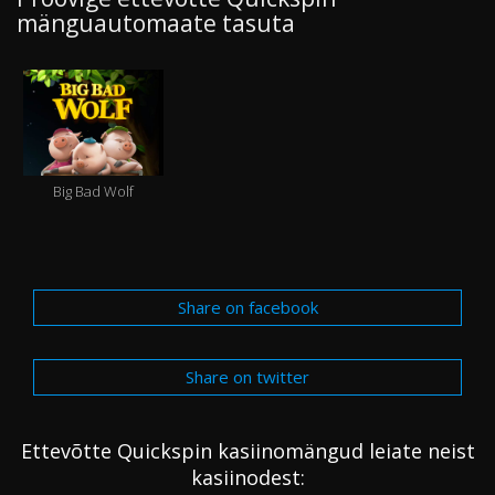
mänguautomaate tasuta
Big Bad Wolf
Share on facebook
Share on twitter
Ettevõtte Quickspin kasiinomängud leiate neist
kasiinodest: