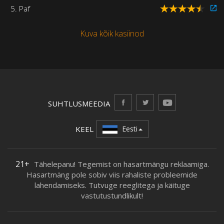
5. Paf
Kuva kõik kasiinod
SUHTLUSMEEDIA
KEEL
Eesti
21+
Tähelepanu! Tegemist on hasartmängu reklaamiga.
Hasartmäng pole sobiv viis rahaliste probleemide
lahendamiseks. Tutvuge reeglitega ja käituge
vastutustundlikult!