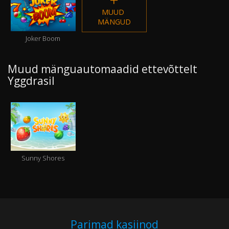
MUUD 
MÄNGUD
Joker Boom
Muud mänguautomaadid ettevõttelt
Yggdrasil
Sunny Shores
Parimad kasiinod