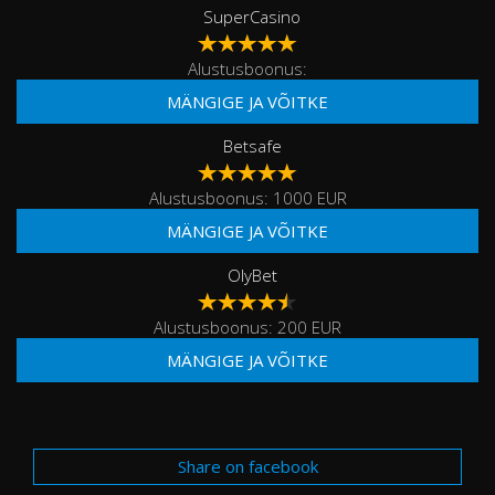
SuperCasino
Alustusboonus:
MÄNGIGE JA VÕITKE
Betsafe
Alustusboonus: 1000 EUR
MÄNGIGE JA VÕITKE
OlyBet
Alustusboonus: 200 EUR
MÄNGIGE JA VÕITKE
Share on facebook