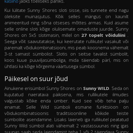
kasiino
jaoks tõeliseks pärliks.
Kui lülitate Sunny Shores sloti sisse, siis tunnete end nagu
oleksite muinasjutus. Kõik selles mängus on kaunilt
animeeritud ning sõna otseses mõttes armas. Kuid asume
selle online sloti kõige olulisemate omaduste juurde. Sunny
Shores on 5x5 slotimasin, millel on
27 topelt võiduliini
.
Seega võit saavutatakse, kui keerutate rullikutel vasakult või
paremalt võidukombinatsiooni, mis peab koosnema vähemalt
3-st samast sümbolist. Slotis on seitse tavalist sümbolit,
koos kuue puuviljasümboliga, mida täiendab pärl, mis on
ühtlasi ka kõige kõrgeima väärtusega sümbol.
Päikesel on suur jõud
Ainukene erisümbol Sunny Shores on
Sunny WILD
. Seda on
kujutatud naeratava päiksena, mis rullikutele ilmudes
valgustab kõike enda ümber. Kuid see võib teha palju
enamat. Selle Wild sümboli esmane funktsioon on
võidukombinatsioonis traditsiooniline kõikide teiste
sümbolite asendamine. Lisaks laieneb iga rullikutel peatatud
Sunny Wild sümbol alati vähemalt 2 vastassuunas ning igas
suunas saab seda laiendamist teha 1 või 2 täiendava Sunny