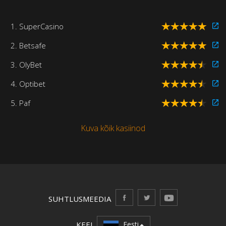
1. SuperCasino
2. Betsafe
3. OlyBet
4. Optibet
5. Paf
Kuva kõik kasiinod
SUHTLUSMEEDIA
KEEL
Eesti